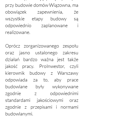
przy budowie domów Wiązowna, ma
obowiązek zapewnienia, że
wszystkie etapy budowy są
odpowiednio zaplanowane i
realizowane.
Oprócz zorganizowanego zespołu
oraz jasno ustalonego zakresu
działań bardzo ważna jest także
jakość pracy. ProInwestor, czyli
kierownik budowy z Warszawy
odpowiada za to, aby prace
budowlane były wykonywane
zgodnie z odpowiednimi
standardami jakościowymi oraz
zgodnie z przepisami i normami
budowlanymi.