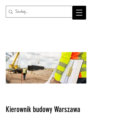
Kierownik budowy Warszawa