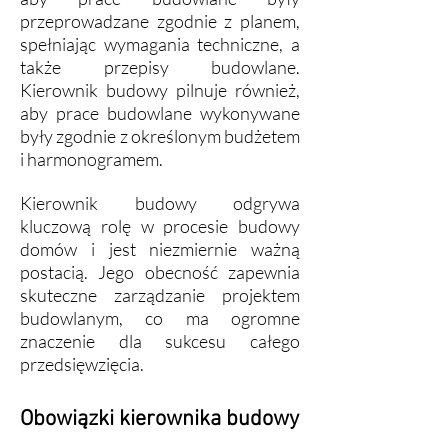
przeprowadzane zgodnie z planem,
spełniając wymagania techniczne, a
także przepisy budowlane.
Kierownik budowy pilnuje również,
aby prace budowlane wykonywane
były zgodnie z określonym budżetem
i harmonogramem.
Kierownik budowy odgrywa
kluczową rolę w procesie budowy
domów i jest niezmiernie ważną
postacią. Jego obecność zapewnia
skuteczne zarządzanie projektem
budowlanym, co ma ogromne
znaczenie dla sukcesu całego
przedsięwzięcia.
Obowiązki kierowni
ka budowy