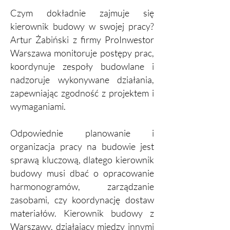
Czym dokładnie zajmuje się
kierownik budowy w swojej pracy?
Artur Żabiński z firmy ProInwestor
Warszawa monitoruje postępy prac,
koordynuje zespoły budowlane i
nadzoruje wykonywane działania,
zapewniając zgodność z projektem i
wymaganiami.
Odpowiednie planowanie i
organizacja pracy na budowie jest
sprawą kluczową, dlatego kierownik
budowy musi dbać o opracowanie
harmonogramów, zarządzanie
zasobami, czy koordynację dostaw
materiałów. Kierownik budowy z
Warszawy, działający między innymi